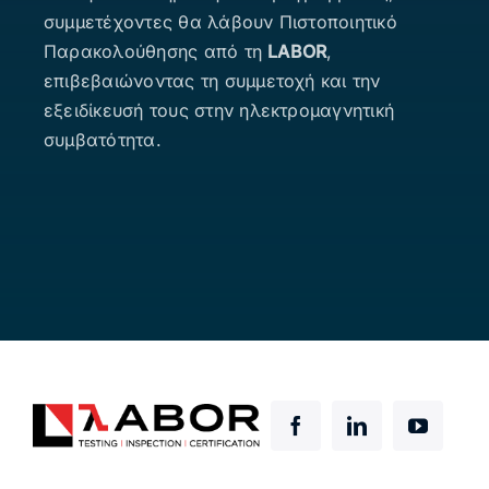
συμμετέχοντες θα λάβουν Πιστοποιητικό
Παρακολούθησης από τη
LABOR
,
επιβεβαιώνοντας τη συμμετοχή και την
εξειδίκευσή τους στην ηλεκτρομαγνητική
συμβατότητα.