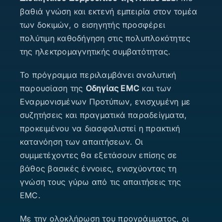
βαθιά γνώση και εκτενή εμπειρία στον τομέα
των δοκιμών, ο εισηγητής προσφέρει
πολύτιμη καθοδήγηση στις πολυπλοκότητες
της ηλεκτρομαγνητικής συμβατότητας.
Το πρόγραμμα περιλαμβάνει αναλυτική
παρουσίαση της
Οδηγίας EMC
και των
Εναρμονισμένων Προτύπων, ενισχυμένη με
συζητήσεις και πραγματικά παραδείγματα,
προκειμένου να διασφαλιστεί η πρακτική
κατανόηση των απαιτήσεων. Οι
συμμετέχοντες θα εξετάσουν επίσης σε
βάθος βασικές έννοιες, ενισχύοντας τη
γνώση τους γύρω από τις απαιτήσεις της
EMC.
Με την ολοκλήρωση του προγράμματος, οι