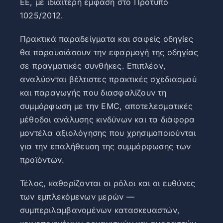
ΕΕ, με ιδιαίτερη έμφαση στο Πρότυπο
1025/2012.
Πρακτικά παραδείγματα και σαφείς οδηγίες
θα παρουσιάσουν την εφαρμογή της οδηγίας
σε πραγματικές συνθήκες. Επιπλέον,
αναλύονται βέλτιστες πρακτικές σχεδιασμού
και παραγωγής που διασφαλίζουν τη
συμμόρφωση με την EMC, αποτελεσματικές
μέθοδοι ανάλυσης κινδύνων και τα διάφορα
μοντέλα αξιολόγησης που χρησιμοποιούνται
για την επαλήθευση της συμμόρφωσης των
προϊόντων.
Τέλος, καθορίζονται οι ρόλοι και οι ευθύνες
των εμπλεκόμενων μερών —
συμπεριλαμβανομένων κατασκευαστών,