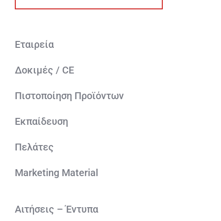
Εταιρεία
Δοκιμές / CE
Πιστοποίηση Προϊόντων
Εκπαίδευση
Πελάτες
Marketing Material
Αιτήσεις – Έντυπα