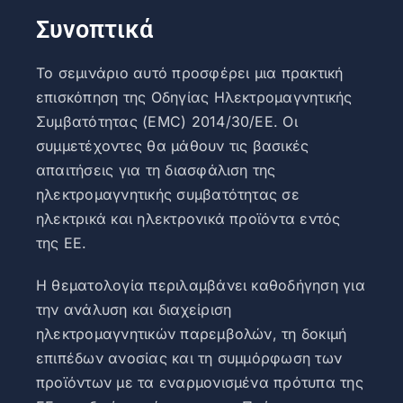
Συνοπτικά
Το σεμινάριο αυτό προσφέρει μια πρακτική
επισκόπηση της Οδηγίας Ηλεκτρομαγνητικής
Συμβατότητας (EMC) 2014/30/ΕΕ. Οι
συμμετέχοντες θα μάθουν τις βασικές
απαιτήσεις για τη διασφάλιση της
ηλεκτρομαγνητικής συμβατότητας σε
ηλεκτρικά και ηλεκτρονικά προϊόντα εντός
της ΕΕ.
Η θεματολογία περιλαμβάνει καθοδήγηση για
την ανάλυση και διαχείριση
ηλεκτρομαγνητικών παρεμβολών, τη δοκιμή
επιπέδων ανοσίας και τη συμμόρφωση των
προϊόντων με τα εναρμονισμένα πρότυπα της