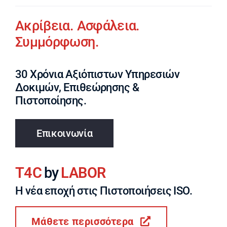
Ακρίβεια. Ασφάλεια.
Συμμόρφωση.
30 Χρόνια Αξιόπιστων Υπηρεσιών
Δοκιμών, Επιθεώρησης &
Πιστοποίησης.
Επικοινωνία
T4C
by
LABOR
Η νέα εποχή στις Πιστοποιήσεις ISO.
Μάθετε περισσότερα