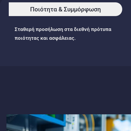
Ποιότητα & Συμμόρφωση
Σταθερή προσήλωση στα διεθνή πρότυπα
ποιότητας και ασφάλειας.