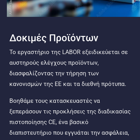
Δοκιμές Προϊόντων
Το εργαστήριο της LABOR εξειδικεύεται σε
αυστηρούς ελέγχους προϊόντων,
διασφαλίζοντας την τήρηση των
κανονισμών της ΕΕ και τα διεθνή πρότυπα.
Βοηθάμε τους κατασκευαστές να
ξεπεράσουν τις προκλήσεις της διαδικασίας
πιστοποίησης CE, ένα βασικό
διαπιστευτήριο που εγγυάται την ασφάλεια,