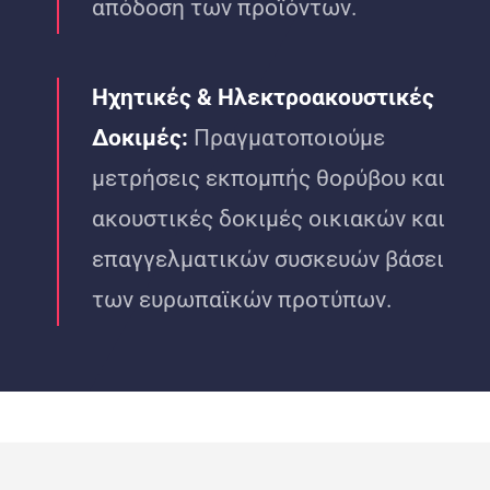
απόδοση των προϊόντων.
Ηχητικές & Ηλεκτροακουστικές
Δοκιμές:
Πραγματοποιούμε
μετρήσεις εκπομπής θορύβου και
ακουστικές δοκιμές οικιακών και
επαγγελματικών συσκευών βάσει
των ευρωπαϊκών προτύπων.