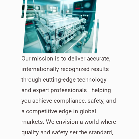
Our mission is to deliver accurate,
internationally recognized results
through cutting-edge technology
and expert professionals—helping
you achieve compliance, safety, and
a competitive edge in global
markets. We envision a world where
quality and safety set the standard,