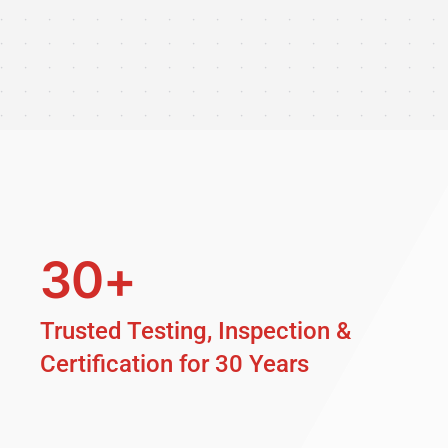
30+
Trusted Testing, Inspection &
Certification for 30 Years