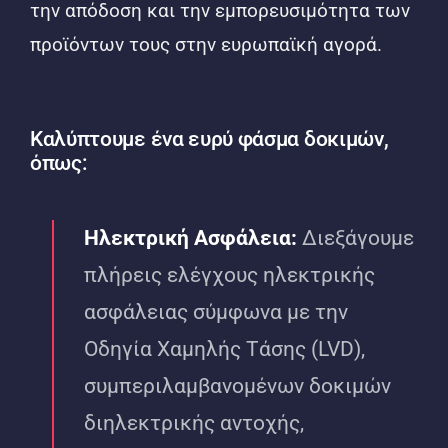
την απόδοση και την εμπορευσιμότητα των
προϊόντων τους στην ευρωπαϊκή αγορά.
Καλύπτουμε ένα ευρύ φάσμα δοκιμών,
όπως:
Ηλεκτρική Ασφάλεια:
Διεξάγουμε
πλήρεις ελέγχους ηλεκτρικής
ασφάλειας σύμφωνα με την
Οδηγία Χαμηλής Τάσης (LVD),
συμπεριλαμβανομένων δοκιμών
διηλεκτρικής αντοχής,