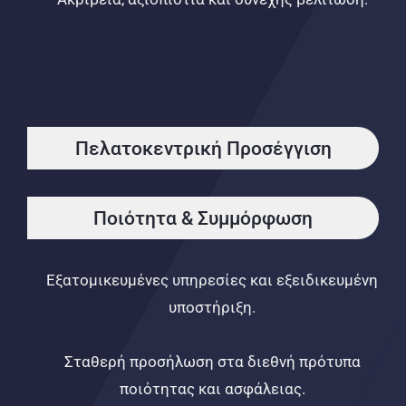
Πελατοκεντρική Προσέγγιση
Ποιότητα & Συμμόρφωση
Εξατομικευμένες υπηρεσίες και εξειδικευμένη
υποστήριξη.
Σταθερή προσήλωση στα διεθνή πρότυπα
ποιότητας και ασφάλειας.