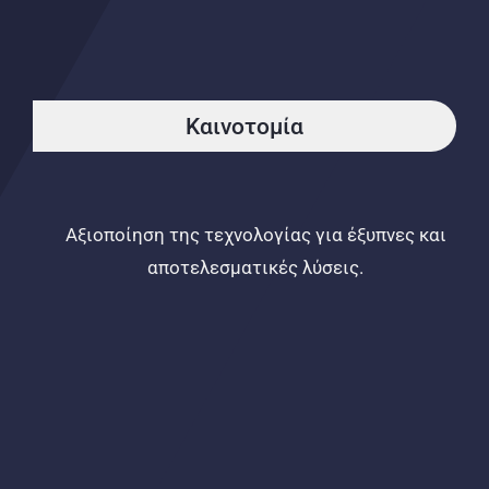
Καινοτομία
Αξιοποίηση της τεχνολογίας για έξυπνες και
αποτελεσματικές λύσεις.