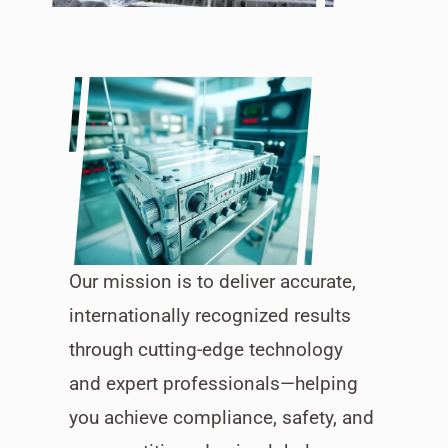
Our mission is to deliver accurate,
internationally recognized results
through cutting-edge technology
and expert professionals—helping
you achieve compliance, safety, and