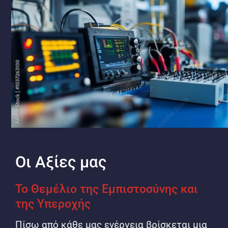
Οι Αξίες μας
Το Θεμέλιο της Εμπιστοσύνης και
της Υπεροχής
Πίσω από κάθε μας ενέργεια βρίσκεται μια