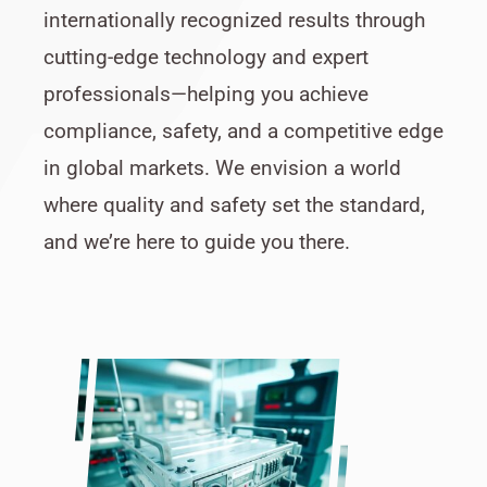
internationally recognized results through
cutting-edge technology and expert
professionals—helping you achieve
compliance, safety, and a competitive edge
in global markets. We envision a world
where quality and safety set the standard,
and we’re here to guide you there.