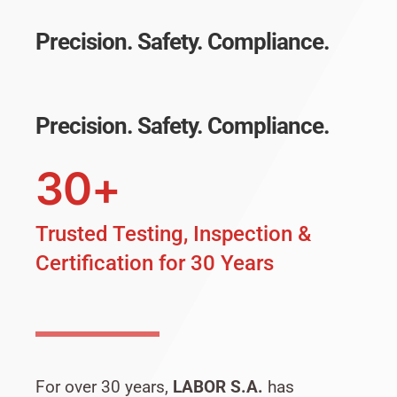
Precision. Safety. Compliance.
Precision. Safety. Compliance.
30+
Trusted Testing, Inspection &
Certification for 30 Years
For over 30 years,
LABOR S.A.
has