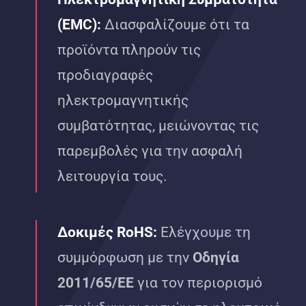
(EMC):
Διασφαλίζουμε ότι τα
προϊόντα πληρούν τις
προδιαγραφές
ηλεκτρομαγνητικής
συμβατότητας, μειώνοντας τις
παρεμβολές για την ασφαλή
λειτουργία τους.
Δοκιμές RoHS:
Ελέγχουμε τη
συμμόρφωση με την
Οδηγία
2011/65/ΕΕ
για τον περιορισμό