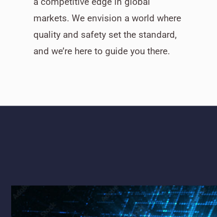
a competitive edge in global
markets. We envision a world where
quality and safety set the standard,
and we’re here to guide you there.