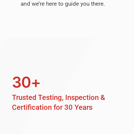
and we’re here to guide you there.
30+
Trusted Testing, Inspection &
Certification for 30 Years