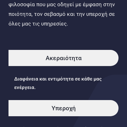
φιλοσοφία που μας οδηγεί με έμφαση στην
ποιότητα, τον σεβασμό και την υπεροχή σε
όλες μας τις υπηρεσίες.
Ακεραιότητα
Διαφάνεια και εντιμότητα σε κάθε μας
ενέργεια.
Υπεροχή