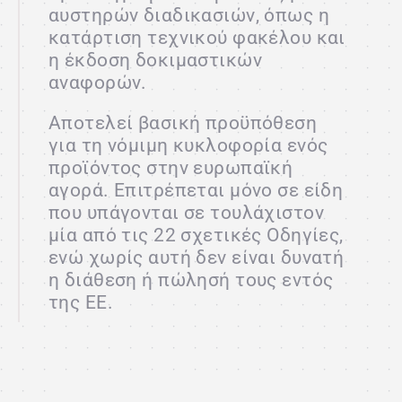
ΠΕΛΑΤΕΣ
αυστηρών διαδικασιών, όπως η
κατάρτιση τεχνικού φακέλου και
η έκδοση δοκιμαστικών
ΕΠΙΚΟΙΝΩΝΙΑ
αναφορών.
Αποτελεί βασική προϋπόθεση
GR
για τη νόμιμη κυκλοφορία ενός
προϊόντος στην ευρωπαϊκή
αγορά. Επιτρέπεται μόνο σε είδη
που υπάγονται σε τουλάχιστον
μία από τις 22 σχετικές Οδηγίες,
ενώ χωρίς αυτή δεν είναι δυνατή
η διάθεση ή πώλησή τους εντός
της ΕΕ.