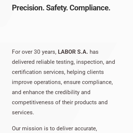
Precision. Safety. Compliance.
For over 30 years,
LABOR S.A.
has
delivered reliable testing, inspection, and
certification services, helping clients
improve operations, ensure compliance,
and enhance the credibility and
competitiveness of their products and
services.
Our mission is to deliver accurate,