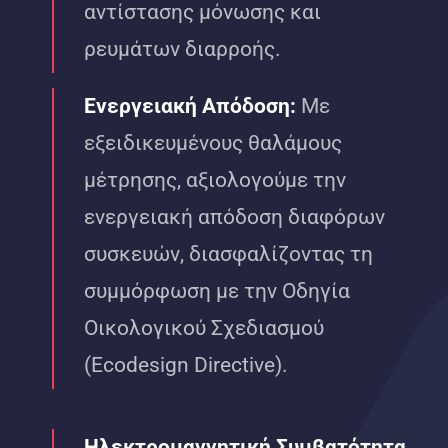
αντίστασης μόνωσης και
ρευμάτων διαρροής.
Ενεργειακή Απόδοση:
Με
εξειδικευμένους θαλάμους
μέτρησης, αξιολογούμε την
ενεργειακή απόδοση διαφόρων
συσκευών, διασφαλίζοντας τη
συμμόρφωση με την Οδηγία
Οικολογικού Σχεδιασμού
(Ecodesign Directive).
Ηλεκτρομαγνητική Συμβατότητα