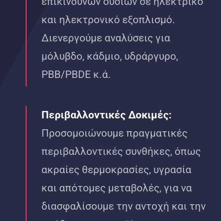
επικίνδυνων ουσιών σε ηλεκτρικό
και ηλεκτρονικό εξοπλισμό.
Διενεργούμε αναλύσεις για
μόλυβδο, κάδμιο, υδράργυρο,
PBB/PBDE κ.ά.
Περιβαλλοντικές Δοκιμές:
Προσομοιώνουμε πραγματικές
περιβαλλοντικές συνθήκες, όπως
ακραίες θερμοκρασίες, υγρασία
και απότομες μεταβολές, για να
διασφαλίσουμε την αντοχή και την