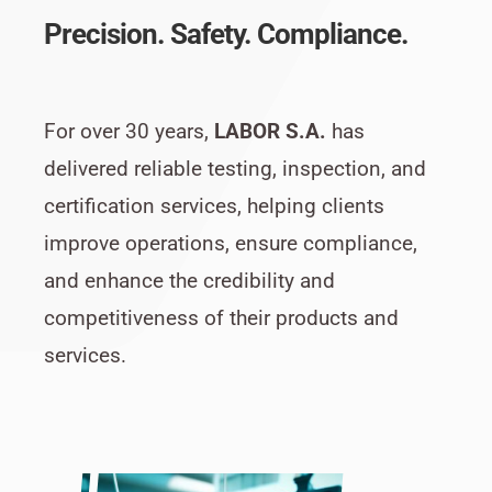
Precision. Safety. Compliance.
For over 30 years,
LABOR S.A.
has
delivered reliable testing, inspection, and
certification services, helping clients
improve operations, ensure compliance,
and enhance the credibility and
competitiveness of their products and
services.