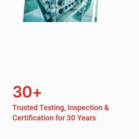
30+
Trusted Testing, Inspection &
Certification for 30 Years