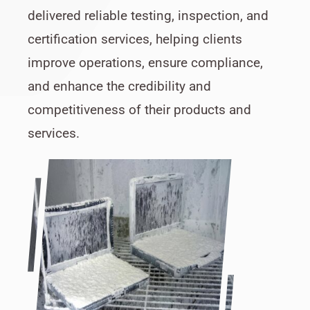
delivered reliable testing, inspection, and
certification services, helping clients
improve operations, ensure compliance,
and enhance the credibility and
competitiveness of their products and
services.