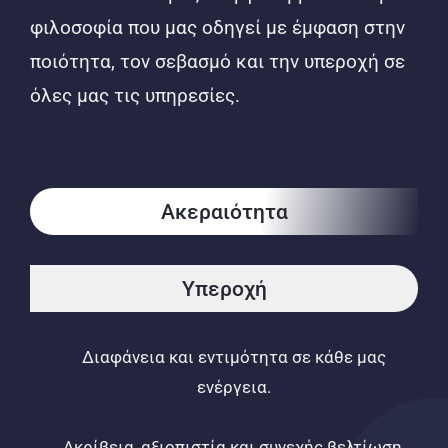
φιλοσοφία που μας οδηγεί με έμφαση στην
ποιότητα, τον σεβασμό και την υπεροχή σε
όλες μας τις υπηρεσίες.
Ακεραιότητα
Υπεροχή
Διαφάνεια και εντιμότητα σε κάθε μας
ενέργεια.
Ακρίβεια, αξιοπιστία και συνεχής βελτίωση.