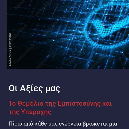
Οι Αξίες μας
Το Θεμέλιο της Εμπιστοσύνης και
της Υπεροχής
Πίσω από κάθε μας ενέργεια βρίσκεται μια