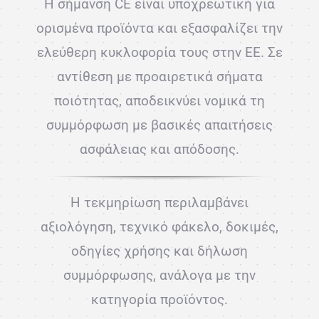
Η σήμανση CE είναι υποχρεωτική για
ορισμένα προϊόντα και εξασφαλίζει την
ελεύθερη κυκλοφορία τους στην ΕΕ. Σε
αντίθεση με προαιρετικά σήματα
ποιότητας, αποδεικνύει νομικά τη
συμμόρφωση με βασικές απαιτήσεις
ασφάλειας και απόδοσης.
Η τεκμηρίωση περιλαμβάνει
αξιολόγηση, τεχνικό φάκελο, δοκιμές,
οδηγίες χρήσης και δήλωση
συμμόρφωσης, ανάλογα με την
κατηγορία προϊόντος.