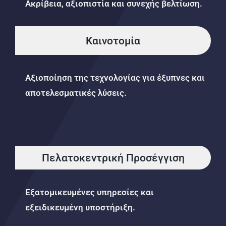
Ακρίβεια, αξιοπιστία και συνεχής βελτίωση.
Καινοτομία
Αξιοποίηση της τεχνολογίας για έξυπνες και
αποτελεσματικές λύσεις.
Πελατοκεντρική Προσέγγιση
Εξατομικευμένες υπηρεσίες και
εξειδικευμένη υποστήριξη.